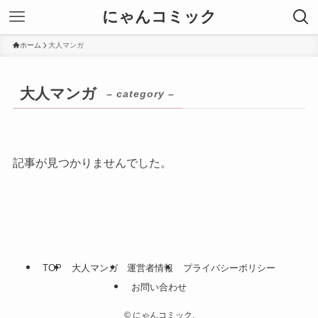
にゃんコミック
ホーム
大人マンガ
大人マンガ
– category –
記事が見つかりませんでした。
TOP
大人マンガ
運営者情報
プライバシーポリシー
お問い合わせ
©
にゃんコミック.